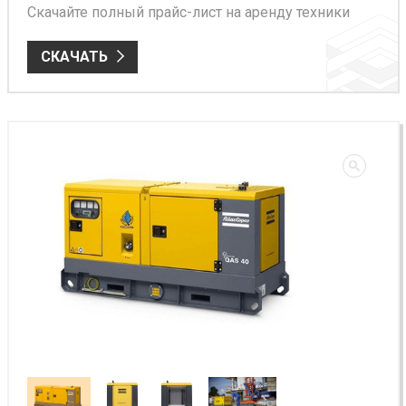
Скачайте полный прайс-лист на аренду техники
СКАЧАТЬ