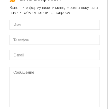
Заполните форму ниже и менеджеры свяжутся с
вами, чтобы ответить на вопросы