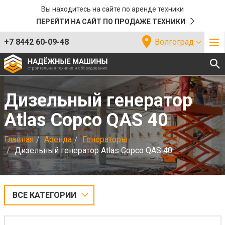
Вы находитесь на сайте по аренде техники
ПЕРЕЙТИ НА САЙТ ПО ПРОДАЖЕ ТЕХНИКИ
+7 8442 60-09-48
Волгоград
Дизельный генератор
Atlas Copco QAS 40
Главная
Аренда
Генераторы
Дизельный генератор Atlas Copco QAS 40
ВСЕ КАТЕГОРИИ