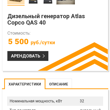
Дизельный генератор Atlas
Copco QAS 40
Стоимость:
5 500
руб./сутки
АРЕНДОВАТЬ
ХАРАКТЕРИСТИКИ
ОПИСАНИЕ
Номинальная мощность, кВт
32