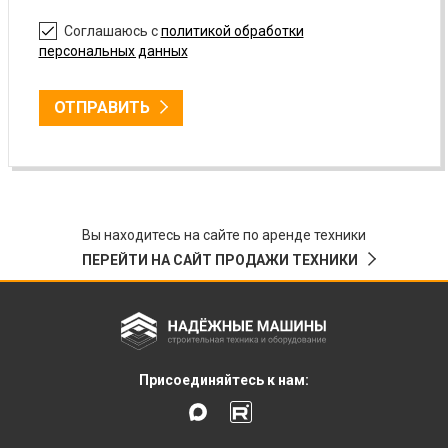
Соглашаюсь с
политикой обработки
персональных данных
ОТПРАВИТЬ
Вы находитесь на сайте по аренде техники
ПЕРЕЙТИ НА САЙТ ПРОДАЖИ ТЕХНИКИ
Присоединяйтесь к нам: