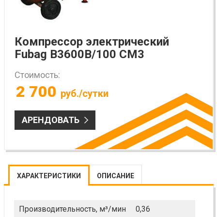
Компрессор электрический
Fubag B3600B/100 CM3
Стоимость:
2 700
руб./сутки
АРЕНДОВАТЬ
ХАРАКТЕРИСТИКИ
ОПИСАНИЕ
Производительность, м³/мин
0,36