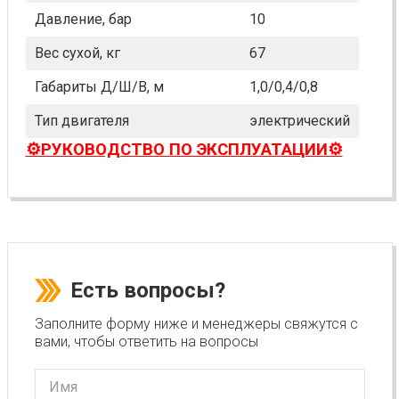
Давление, бар
10
Вес сухой, кг
67
Габариты Д/Ш/В, м
1,0/0,4/0,8
Тип двигателя
электрический
⚙️РУКОВОДСТВО ПО ЭКСПЛУАТАЦИИ⚙️
Есть вопросы?
Заполните форму ниже и менеджеры свяжутся с
вами, чтобы ответить на вопросы