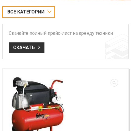
ВСЕ КАТЕГОРИИ
Скачайте полный прайс-лист на аренду техники
СКАЧАТЬ