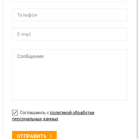
Соглашаюсь с
политикой обработки
персональных данных
ОТПРАВИТЬ