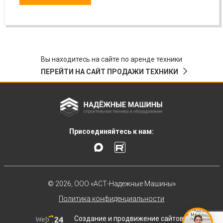
Вы находитесь на сайте по аренде техники
ПЕРЕЙТИ НА САЙТ ПРОДАЖИ ТЕХНИКИ
Присоединяйтесь к нам:
© 2026, ООО «АСТ-Надежные Машины»
Политика конфиденциальности
Создание и продвижение сайтов