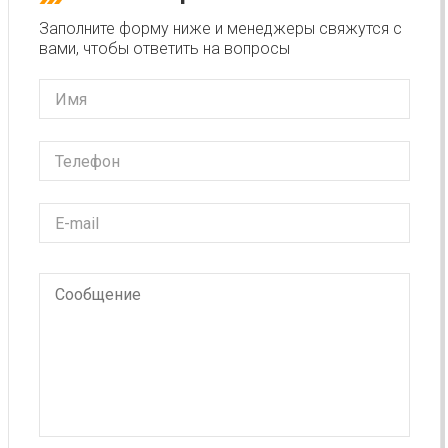
Заполните форму ниже и менеджеры свяжутся с
вами, чтобы ответить на вопросы