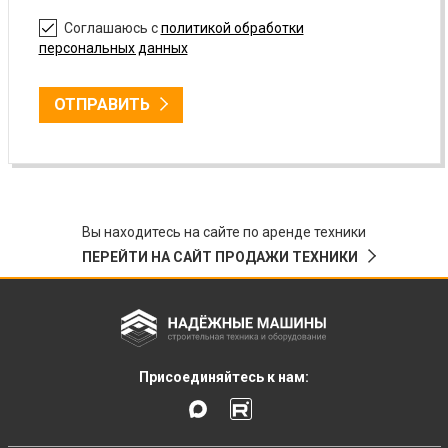
Соглашаюсь с
политикой обработки
персональных данных
ОТПРАВИТЬ
Вы находитесь на сайте по аренде техники
ПЕРЕЙТИ НА САЙТ ПРОДАЖИ ТЕХНИКИ
Присоединяйтесь к нам: