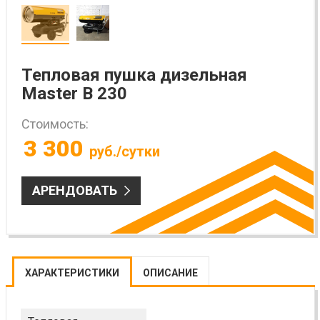
Тепловая пушка дизельная
Master B 230
Стоимость:
3 300
руб./сутки
АРЕНДОВАТЬ
ХАРАКТЕРИСТИКИ
ОПИСАНИЕ