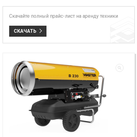
Скачайте полный прайс-лист на аренду техники
СКАЧАТЬ