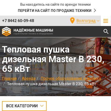
Вы находитесь на сайте по аренде техники
ПЕРЕЙТИ НА САЙТ ПО ПРОДАЖЕ ТЕХНИКИ
+7 8442 60-09-48
Волгоград
Тепловая пушка
дизельная Master B 230,
65 кВт
Главная
Аренда
Прочее оборудование и техника
Тепловая пушка дизельная Master B 230, 65 кВт
ВСЕ КАТЕГОРИИ