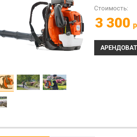
Стоимость:
3 300
р
АРЕНДОВАТ