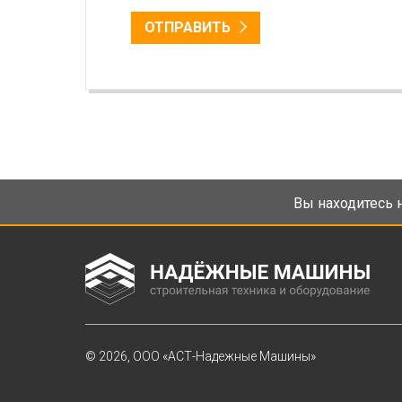
ОТПРАВИТЬ
Вы находитесь н
© 2026, ООО «АСТ-Надежные Машины»