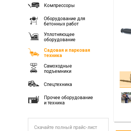
Компрессоры
Оборудование для
бетонных работ
Уплотняющее
оборудование
Садовая и парковая
техника
Самоходные
подъемники
Спецтехника
Прочее оборудование
и техника
Скачайте полный прайс-лист