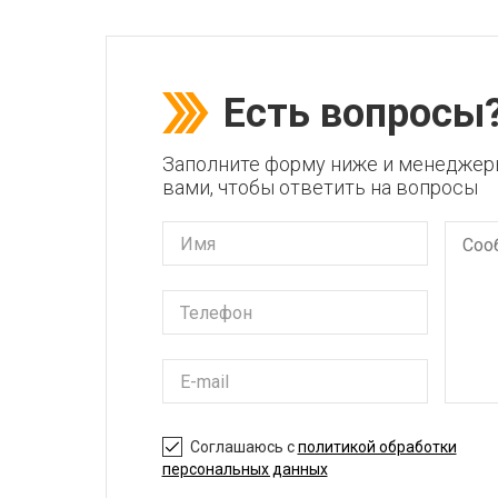
Есть вопросы
Заполните форму ниже и менеджер
вами, чтобы ответить на вопросы
Соглашаюсь с
политикой обработки
персональных данных