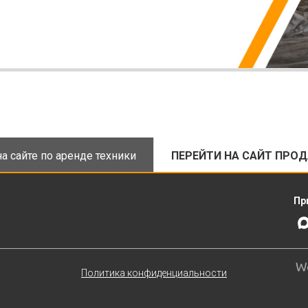
а сайте по аренде техники
ПЕРЕЙТИ НА САЙТ ПРО
Пр
Политика конфиденциальности