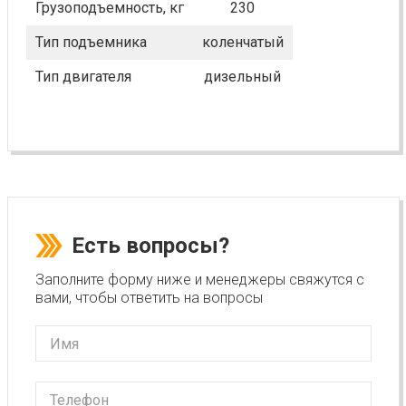
Грузоподъемность, кг
230
Тип подъемника
коленчатый
Тип двигателя
дизельный
Есть вопросы?
Заполните форму ниже и менеджеры свяжутся с
вами, чтобы ответить на вопросы