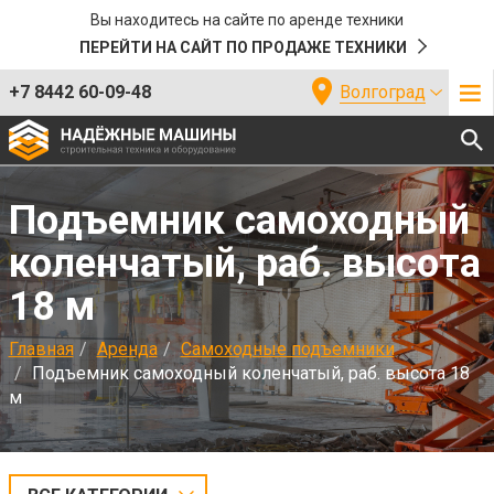
Вы находитесь на сайте по аренде техники
ПЕРЕЙТИ НА САЙТ ПО ПРОДАЖЕ ТЕХНИКИ
+7 8442 60-09-48
Волгоград
Подъемник самоходный
коленчатый, раб. высота
18 м
Главная
Аренда
Самоходные подъемники
Подъемник самоходный коленчатый, раб. высота 18
м