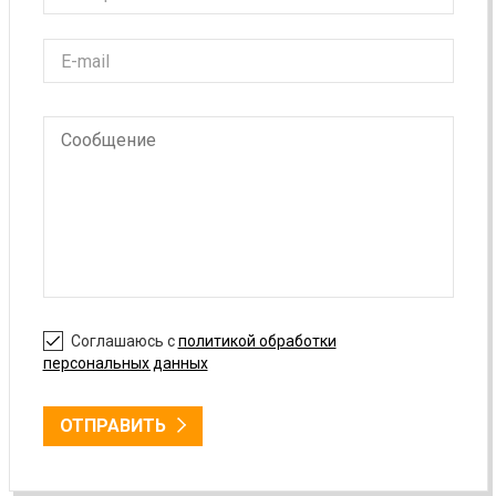
Соглашаюсь с
политикой обработки
персональных данных
ОТПРАВИТЬ