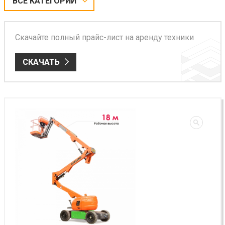
ВСЕ КАТЕГОРИИ
Скачайте полный прайс-лист на аренду техники
СКАЧАТЬ