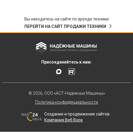
Вы находитесь на сайте по аренде техники
ПЕРЕЙТИ НА САЙТ ПРОДАЖИ ТЕХНИКИ
Присоединяйтесь к нам:
© 2026, ООО «АСТ-Надежные Машины»
Политика конфиденциальности
Создание и продвижение сайтов
Компания Веб Ворк