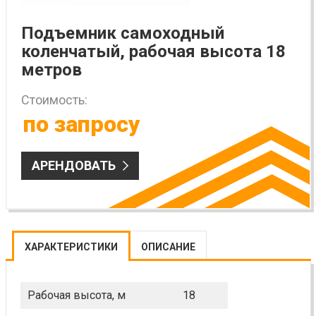
Подъемник самоходный
коленчатый, рабочая высота 18
метров
Стоимость:
по запросу
АРЕНДОВАТЬ
ХАРАКТЕРИСТИКИ
ОПИСАНИЕ
Рабочая высота, м
18