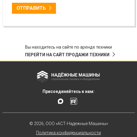
ОТПРАВИТЬ
Вы находитесь на сайте по аренде техники
ПЕРЕЙТИ НА САЙТ ПРОДАЖИ ТЕХНИКИ
Присоединяйтесь к нам:
© 2026, ООО «АСТ-Надежные Машины»
Политика конфиденциальности