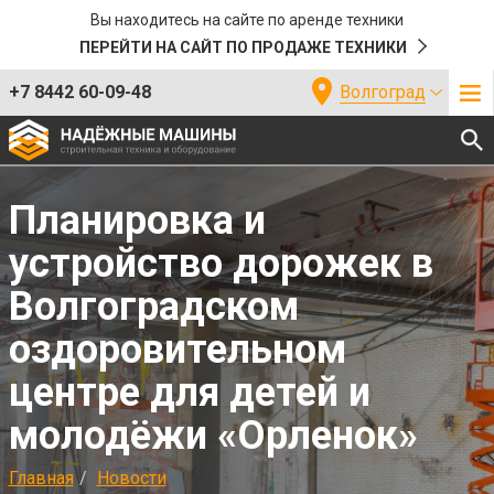
Вы находитесь на сайте по аренде техники
ПЕРЕЙТИ НА САЙТ ПО ПРОДАЖЕ ТЕХНИКИ
+7 8442 60-09-48
Волгоград
Планировка и
устройство дорожек в
Волгоградском
оздоровительном
центре для детей и
молодёжи «Орленок»
Главная
Новости