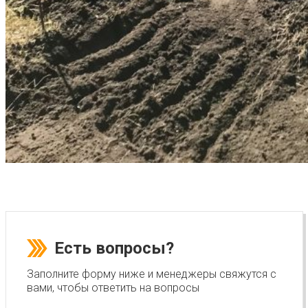
Есть вопросы?
Заполните форму ниже и менеджеры свяжутся с
вами, чтобы ответить на вопросы