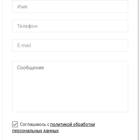
Соглашаюсь с
политикой обработки
персональных данных