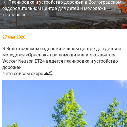
Планировка и устройство дорожек в Волгоградском
оздоровительном центре для детей и молодёжи
«Орленок»
27 мая 2020
В Волгоградском оздоровительном центре для детей и
молодёжи «Орленок» при помощи мини-экскаватора
Wacker Neuson ET24 ведётся планировка и устройство
дорожек.
Лето совсем скоро.🌄😊