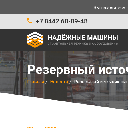
Вы находитесь н
+7 8442 60-09-48
Резервный исто
Главная
Новости
Резервный источник пит