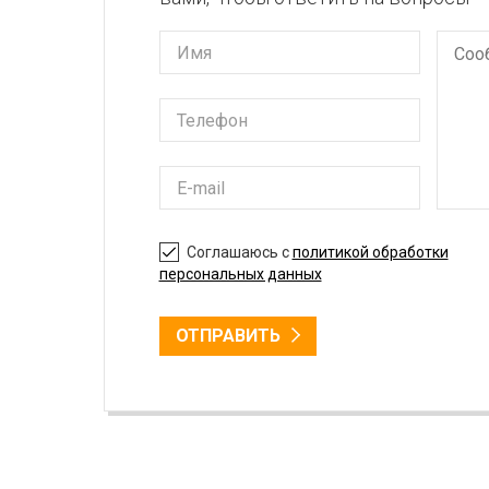
Соглашаюсь с
политикой обработки
персональных данных
ОТПРАВИТЬ