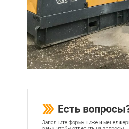
Есть вопросы
Заполните форму ниже и менеджер
вами, чтобы ответить на вопросы