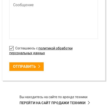
Соглашаюсь с
политикой обработки
персональных данных
ОТПРАВИТЬ
Вы находитесь на сайте по аренде техники
ПЕРЕЙТИ НА САЙТ ПРОДАЖИ ТЕХНИКИ