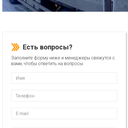
Есть вопросы?
Заполните форму ниже и менеджеры свяжутся с
вами, чтобы ответить на вопросы