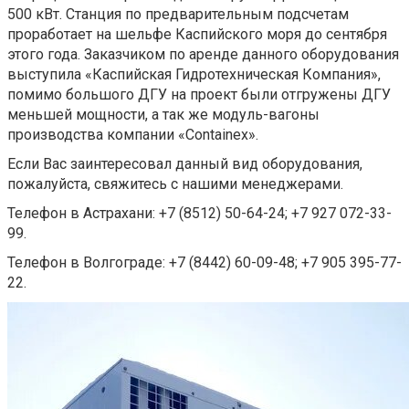
500 кВт.
Станция по предварительным подсчетам
проработает на шельфе Каспийского моря до сентября
этого года. Заказчиком по аренде данного оборудования
выступила «Каспийская Гидротехническая Компания»,
помимо большого ДГУ на проект были отгружены ДГУ
меньшей мощности, а так же модуль-вагоны
производства компании «Сontainex».
Если Вас заинтересовал данный вид оборудования,
пожалуйста, свяжитесь с нашими менеджерами.
Телефон в Астрахани: +7 (8512) 50-64-24; +7 927 072-33-
99.
Телефон в Волгограде: +7 (8442) 60-09-48; +7 905 395-77-
22.