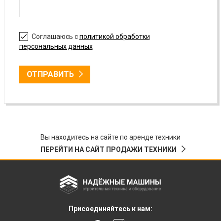
Соглашаюсь с
политикой обработки
персональных данных
ОТПРАВИТЬ
Вы находитесь на сайте по аренде техники
ПЕРЕЙТИ НА САЙТ ПРОДАЖИ ТЕХНИКИ
Присоединяйтесь к нам: