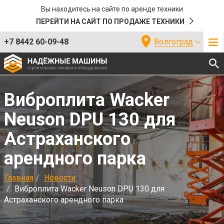
Вы находитесь на сайте по аренде техники
ПЕРЕЙТИ НА САЙТ ПО ПРОДАЖЕ ТЕХНИКИ
+7 8442 60-09-48
Волгоград
Виброплита Wacker
Neuson DPU 130 для
Астраханского
арендного парка
Главная
Новости
Виброплита Wacker Neuson DPU 130 для
Астраханского арендного парка