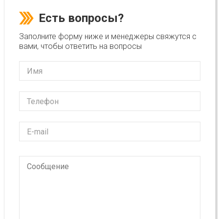
Есть вопросы?
Заполните форму ниже и менеджеры свяжутся с
вами, чтобы ответить на вопросы