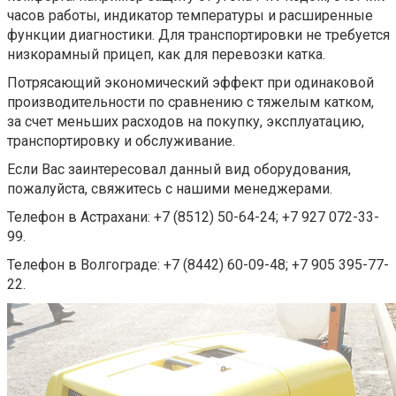
часов работы, индикатор температуры и расширенные
функции диагностики. Для транспортировки не требуется
низкорамный прицеп, как для перевозки катка.
Потрясающий экономический эффект при одинаковой
производительности по сравнению с тяжелым катком,
за счет меньших расходов на покупку, эксплуатацию,
транспортировку и обслуживание.
Если Вас заинтересовал данный вид оборудования,
пожалуйста, свяжитесь с нашими менеджерами.
Телефон в Астрахани: +7 (8512) 50-64-24; +7 927 072-33-
99.
Телефон в Волгограде: +7 (8442) 60-09-48; +7 905 395-77-
22.