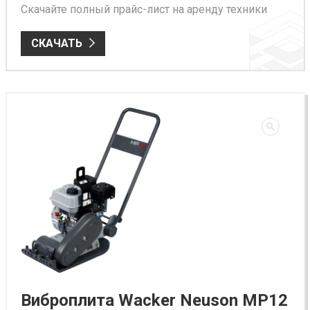
Скачайте полный прайс-лист на аренду техники
СКАЧАТЬ
Виброплита Wacker Neuson MP12