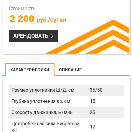
Стоимость:
2 200
руб./сутки
АРЕНДОВАТЬ
ХАРАКТЕРИСТИКИ
ОПИСАНИЕ
Размер уплотнения Ш/Д, см
35/50
Глубина уплотнения до, см
15
Скорость движения, м/мин
25
Центробежная сила вибратора,
12
кН