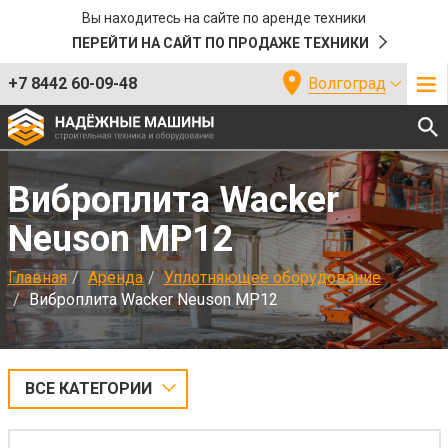
Вы находитесь на сайте по аренде техники
ПЕРЕЙТИ НА САЙТ ПО ПРОДАЖЕ ТЕХНИКИ
+7 8442 60-09-48
Волгоград
Виброплита Wacker
Neuson MP12
Главная
Аренда
Уплотняющее оборудование
Виброплита Wacker Neuson MP12
ВСЕ КАТЕГОРИИ