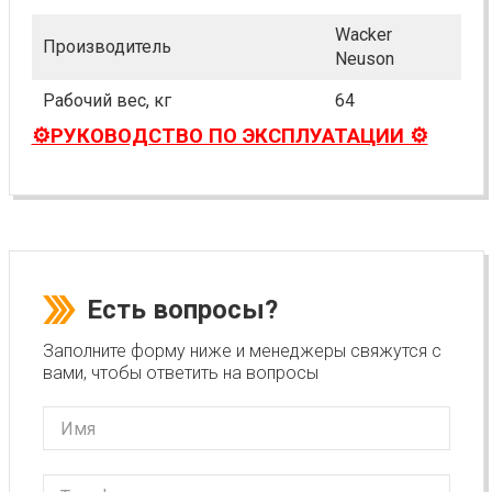
Wacker
Производитель
Neuson
Рабочий вес, кг
64
⚙️РУКОВОДСТВО ПО ЭКСПЛУАТАЦИИ ⚙️
Есть вопросы?
Заполните форму ниже и менеджеры свяжутся с
вами, чтобы ответить на вопросы