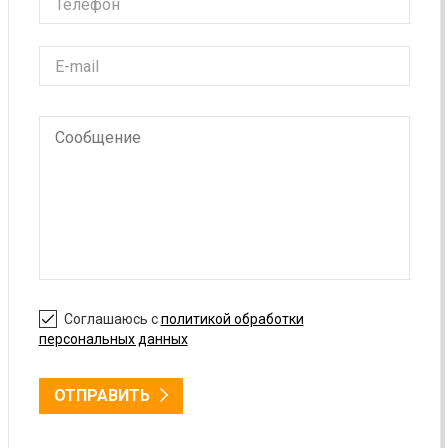
Соглашаюсь с
политикой обработки
персональных данных
ОТПРАВИТЬ