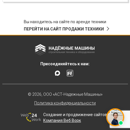
Вы находитесь на сайте по аренде техники
ПЕРЕЙТИ НА САЙТ ПРОДАЖИ ТЕХНИКИ
Присоединяйтесь к нам:
© 2026, ООО «АСТ-Надежные Машины»
Политика конфиденциальности
Создание и продвижение сайтов
Компания Веб Ворк